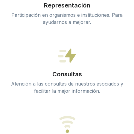
Representación
Participación en organismos e instituciones. Para
ayudarnos a mejorar.
Consultas
Atención a las consultas de nuestros asociados y
facilitar la mejor información.