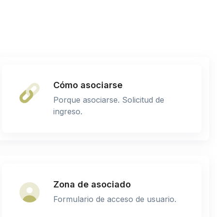
Cómo asociarse
Porque asociarse. Solicitud de
ingreso.
Zona de asociado
Formulario de acceso de usuario.