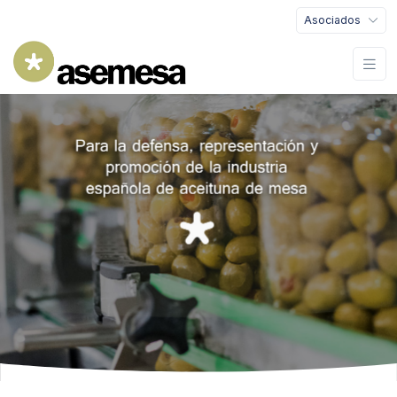
Asociados