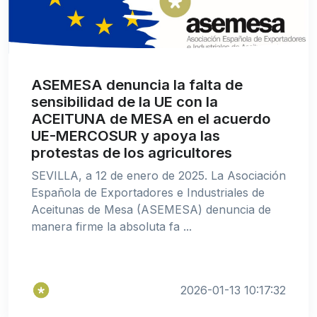
ASEMESA denuncia la falta de
sensibilidad de la UE con la
ACEITUNA de MESA en el acuerdo
UE-MERCOSUR y apoya las
protestas de los agricultores
SEVILLA, a 12 de enero de 2025. La Asociación
Española de Exportadores e Industriales de
Aceitunas de Mesa (ASEMESA) denuncia de
manera firme la absoluta fa ...
2026-01-13 10:17:32