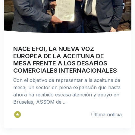
NACE EFOI, LA NUEVA VOZ
EUROPEA DE LA ACEITUNA DE
MESA FRENTE A LOS DESAFÍOS
COMERCIALES INTERNACIONALES
Con el objetivo de representar a la aceituna de
mesa, un sector en plena expansión que hasta
ahora ha recibido escasa atención y apoyo en
Bruselas, ASSOM de ...
Última noticia