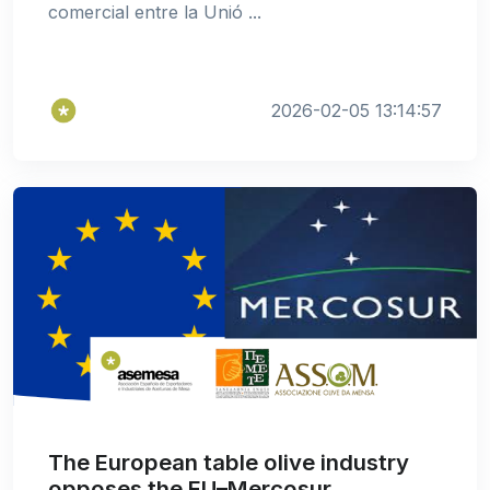
comercial entre la Unió ...
2026-02-05 13:14:57
The European table olive industry
opposes the EU–Mercosur