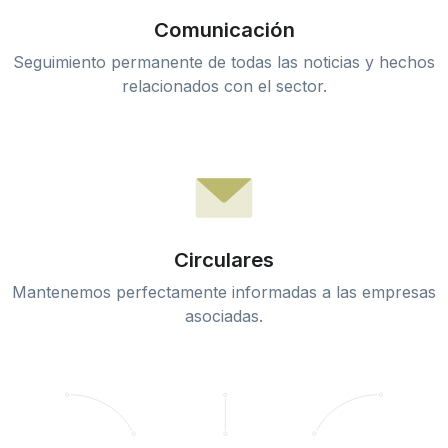
Comunicación
Seguimiento permanente de todas las noticias y hechos
relacionados con el sector.
Circulares
Mantenemos perfectamente informadas a las empresas
asociadas.