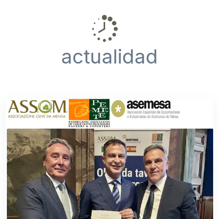
actualidad