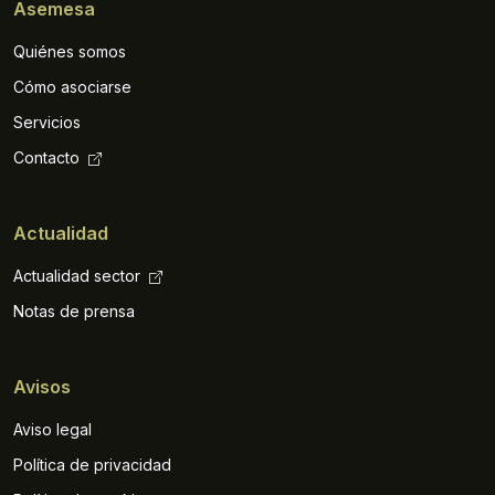
Asemesa
Quiénes somos
Cómo asociarse
Servicios
Contacto
Actualidad
Actualidad sector
Notas de prensa
Avisos
Aviso legal
Política de privacidad