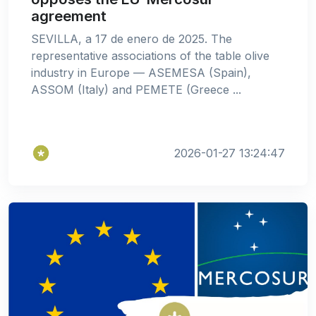
agreement
SEVILLA, a 17 de enero de 2025. The
representative associations of the table olive
industry in Europe — ASEMESA (Spain),
ASSOM (Italy) and PEMETE (Greece ...
2026-01-27 13:24:47