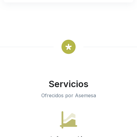
Servicios
Ofrecidos por Asemesa