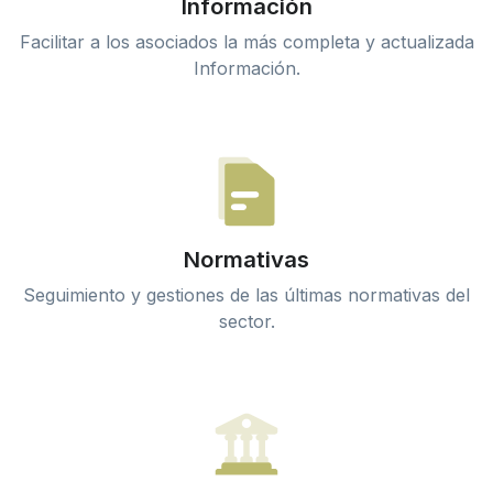
Información
Facilitar a los asociados la más completa y actualizada
Información.
Normativas
Seguimiento y gestiones de las últimas normativas del
sector.