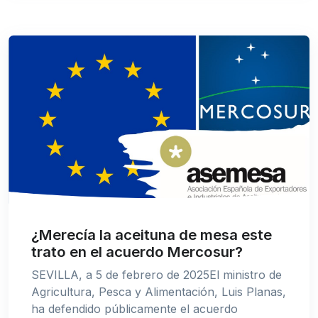
¿Merecía la aceituna de mesa este
trato en el acuerdo Mercosur?
SEVILLA, a 5 de febrero de 2025El ministro de
Agricultura, Pesca y Alimentación, Luis Planas,
ha defendido públicamente el acuerdo