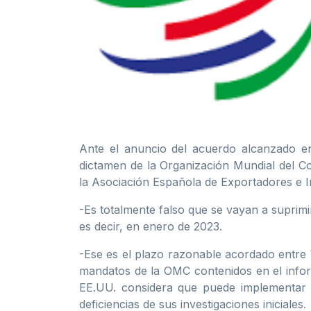
Ante el anuncio del acuerdo alcanzado en
dictamen de la Organización Mundial del C
la Asociación Española de Exportadores e I
-Es totalmente falso que se vayan a suprimi
es decir, en enero de 2023.
-Ese es el plazo razonable acordado entre
mandatos de la OMC contenidos en el inform
EE.UU. considera que puede implementar 
deficiencias de sus investigaciones iniciales.