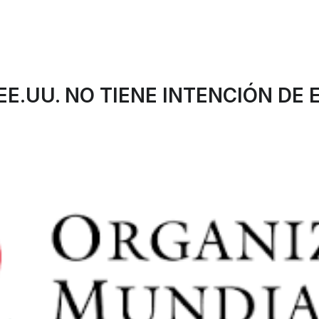
E.UU. NO TIENE INTENCIÓN DE 