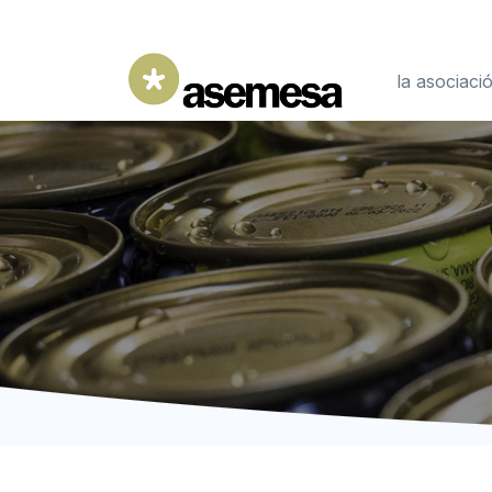
la asociaci