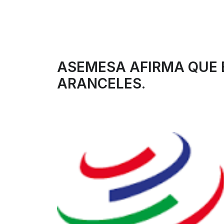
ASEMESA AFIRMA QUE E
ARANCELES.