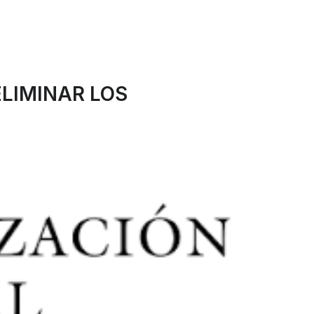
ELIMINAR LOS