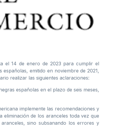
ta el 14 de enero de 2023 para cumplir el
s españolas, emitido en noviembre de 2021,
o realizar las siguientes aclaraciones:
 negras españolas en el plazo de seis meses,
americana implemente las recomendaciones y
a eliminación de los aranceles toda vez que
aranceles, sino subsanando los errores y