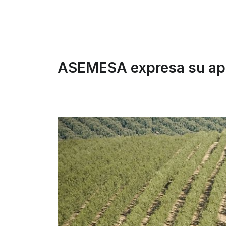
ASEMESA expresa su apoyo