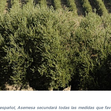
o español, Asemesa secundará todas las medidas que fav