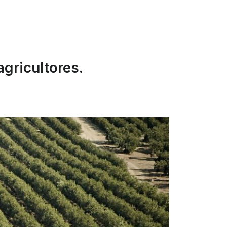
gricultores.