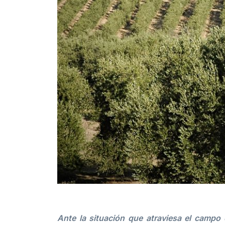
Ante la situación que atraviesa el camp