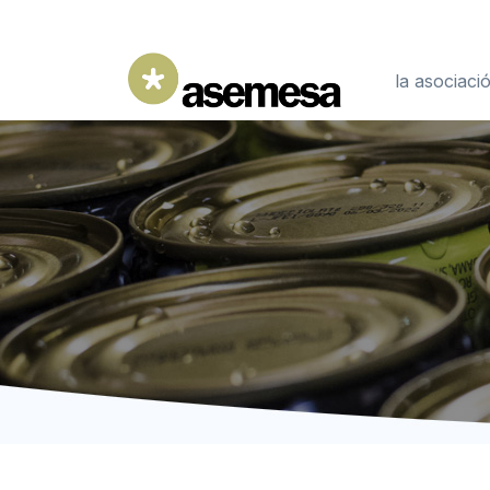
la asociaci