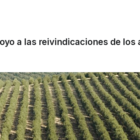
 a las reivindicaciones de los a