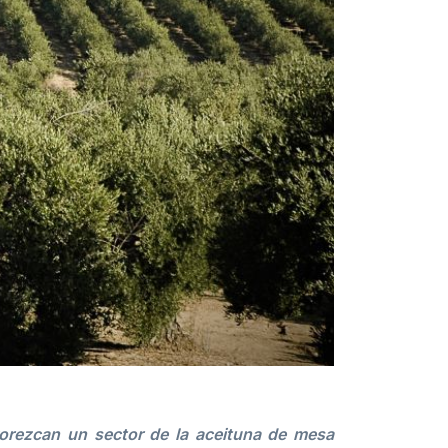
orezcan un sector de la aceituna de mesa