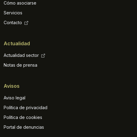
Cómo asociarse
Servicios
Contacto
Actualidad
Actualidad sector
Notas de prensa
Avisos
Aviso legal
Política de privacidad
Política de cookies
Portal de denuncias