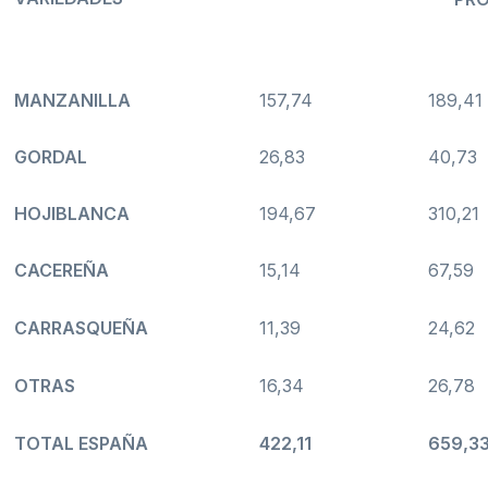
MANZANILLA
157,74
189,41
GORDAL
26,83
40,73
HOJIBLANCA
194,67
310,21
CACEREÑA
15,14
67,59
CARRASQUEÑA
11,39
24,62
OTRAS
16,34
26,78
TOTAL ESPAÑA
422,11
659,3