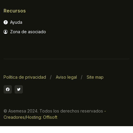
Recursos
Ayuda
Zona de asociado
Política de privacidad
Aviso legal
Site map
© Asemesa 2024. Todos los derechos reservados
-
Creadores/Hosting: Offisoft