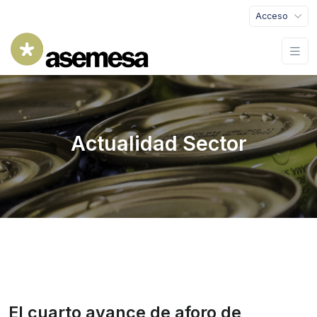
Acceso
Actualidad Sector
El cuarto avance de aforo de