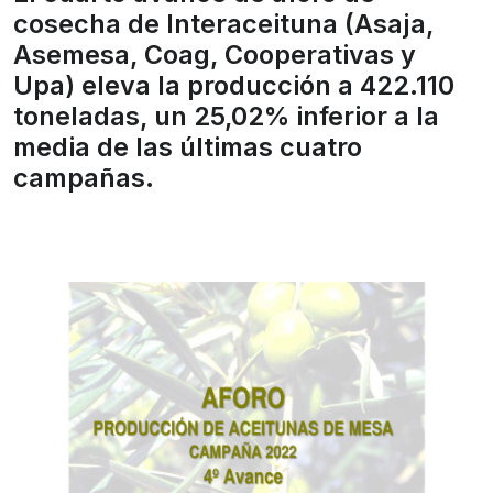
cosecha de Interaceituna (Asaja,
Asemesa, Coag, Cooperativas y
Upa) eleva la producción a 422.110
toneladas, un 25,02% inferior a la
media de las últimas cuatro
campañas.