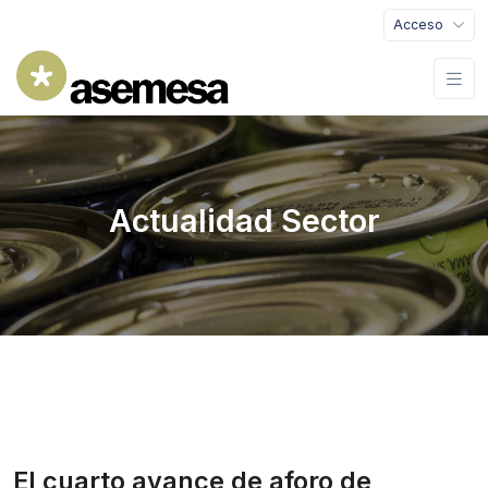
Acceso
Actualidad Sector
El cuarto avance de aforo de