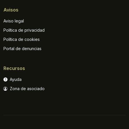
Avisos
Aviso legal
Política de privacidad
Política de cookies
Portal de denuncias
Recursos
Ayuda
Zona de asociado