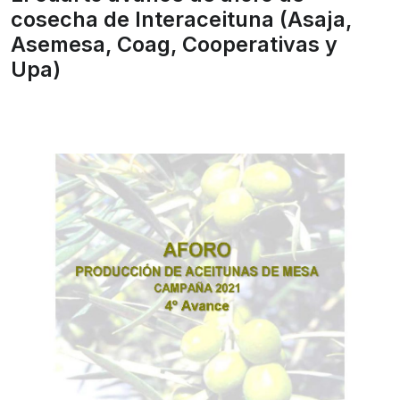
cosecha de Interaceituna (Asaja,
Asemesa, Coag, Cooperativas y
Upa)