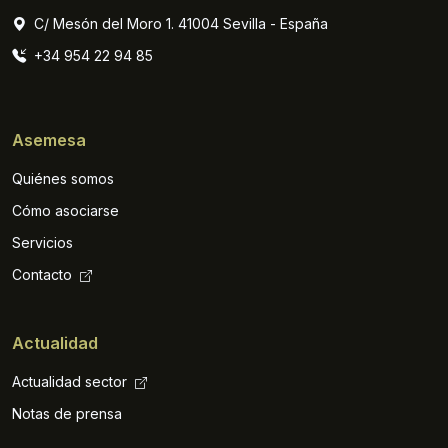
C/ Mesón del Moro 1. 41004 Sevilla - España
+34 954 22 94 85
Asemesa
Quiénes somos
Cómo asociarse
Servicios
Contacto
Actualidad
Actualidad sector
Notas de prensa