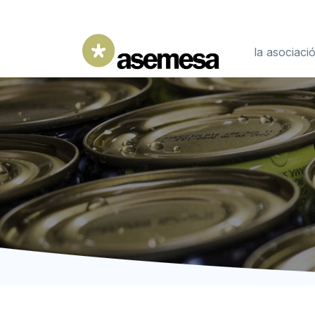
la asociaci