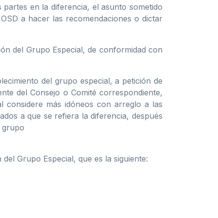
 partes en la diferencia, el asunto sometido
OSD a hacer las recomendaciones o dictar
ición del Grupo Especial, de conformidad con
lecimiento del grupo especial, a petición de
dente del Consejo o Comité correspondiente,
al considere más idóneos con arreglo a las
dos a que se refiera la diferencia, después
l grupo
del Grupo Especial, que es la siguiente: