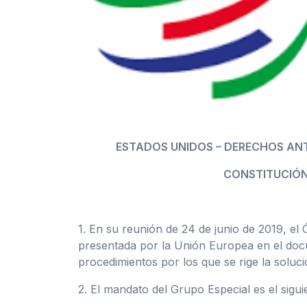
ESTADOS UNIDOS – DERECHOS AN
CONSTITUCIÓN 
1. En su reunión de 24 de junio de 2019, el
presentada por la Unión Europea en el doc
procedimientos por los que se rige la soluci
2. El mandato del Grupo Especial es el sigui