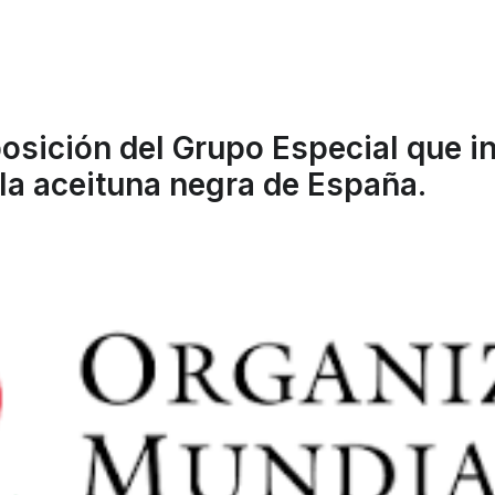
ición del Grupo Especial que inv
la aceituna negra de España.