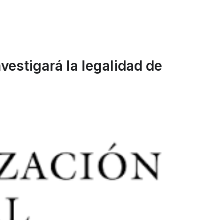
estigará la legalidad de