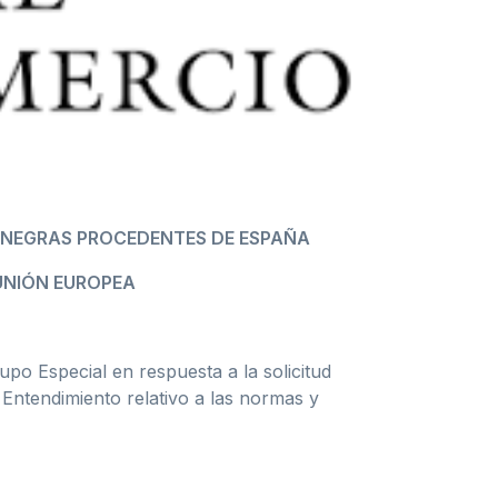
 NEGRAS PROCEDENTES DE ESPAÑA
 UNIÓN EUROPEA
po Especial en respuesta a la solicitud
ntendimiento relativo a las normas y