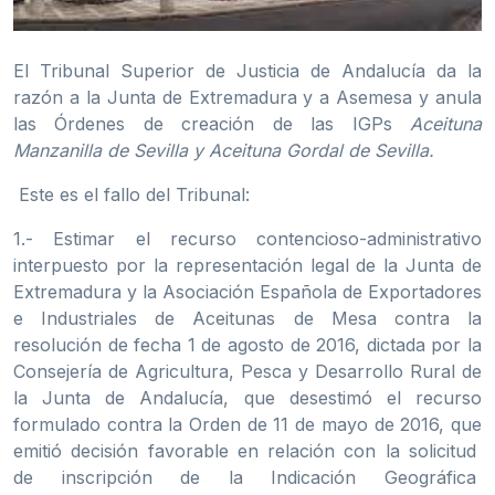
El Tribunal Superior de Justicia de Andalucía da la
razón a la Junta de Extremadura y a Asemesa y anula
las Órdenes de creación de las IGPs
Aceituna
Manzanilla de Sevilla y Aceituna Gordal de Sevilla.
Este es el fallo del Tribunal:
1.- Estimar el recurso contencioso-administrativo
interpuesto por la representación legal de la Junta de
Extremadura y la Asociación Española de Exportadores
e Industriales de Aceitunas de Mesa contra la
resolución de fecha 1 de agosto de 2016, dictada por la
Consejería de Agricultura, Pesca y Desarrollo Rural de
la Junta de Andalucía, que desestimó el recurso
formulado contra la Orden de 11 de mayo de 2016, que
emitió decisión favorable en relación con la solicitud
de inscripción de la Indicación Geográfica