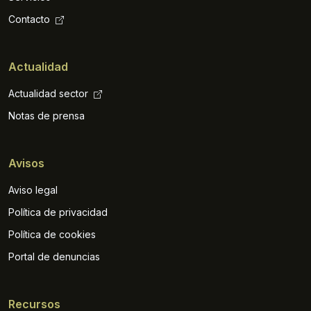
Contacto
Actualidad
Actualidad sector
Notas de prensa
Avisos
Aviso legal
Política de privacidad
Política de cookies
Portal de denuncias
Recursos