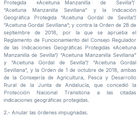
Protegida «Aceituna Manzanilla de Sevilla”/
“Aceituna Manzanilla Sevillana” y la Indicación
Geográfica Protegida “Aceituna Gordal de Sevilla”/
”Aceituna Gordal Sevillana”; y contra la Orden de 28 de
septiembre de 2018, por la que se aprueba el
Reglamento de Funcionamiento del Consejo Regulador
de las Indicaciones Geográficas Protegidas «Aceituna
Manzanilla de Sevilla”/ “Aceituna Manzanilla Sevillana”
y “Aceituna Gordal de Sevilla”/ ”Aceituna Gordal
Sevillana”, y la Orden de 1 de octubre de 2018, ambas
de la Consejería de Agricultura, Pesca y Desarrollo
Rural de la Junta de Andalucía, que concedió la
Protección Nacional Transitoria a las citadas
indicaciones geográficas protegidas.
2.- Anular las órdenes impugnadas.