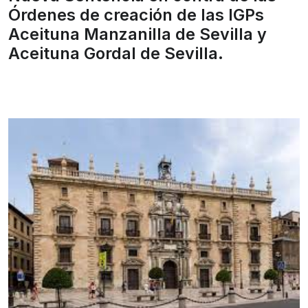
Órdenes de creación de las IGPs
Aceituna Manzanilla de Sevilla y
Aceituna Gordal de Sevilla.