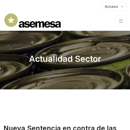
Acceso
Actualidad Sector
Nueva Sentencia en contra de las