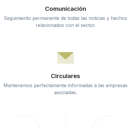
Comunicación
Seguimiento permanente de todas las noticias y hechos
relacionados con el sector.
Circulares
Mantenemos perfectamente informadas a las empresas
asociadas.