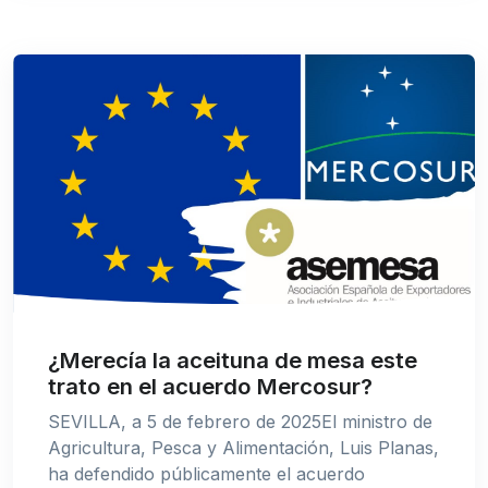
¿Merecía la aceituna de mesa este
trato en el acuerdo Mercosur?
SEVILLA, a 5 de febrero de 2025El ministro de
Agricultura, Pesca y Alimentación, Luis Planas,
ha defendido públicamente el acuerdo