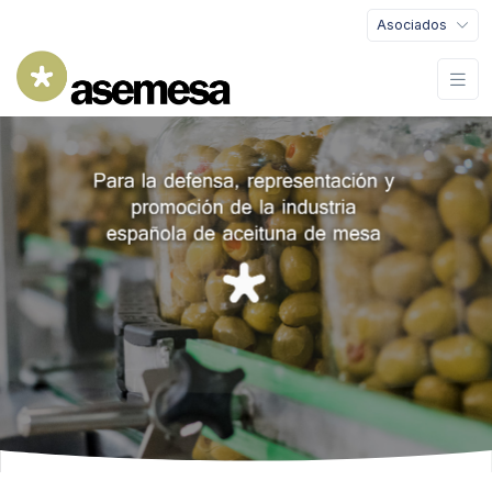
Asociados