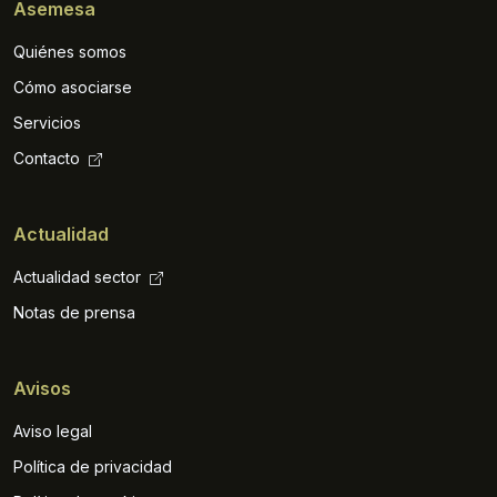
Asemesa
Quiénes somos
Cómo asociarse
Servicios
Contacto
Actualidad
Actualidad sector
Notas de prensa
Avisos
Aviso legal
Política de privacidad