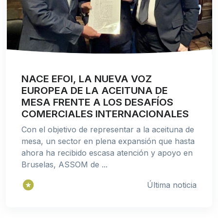
NACE EFOI, LA NUEVA VOZ
EUROPEA DE LA ACEITUNA DE
MESA FRENTE A LOS DESAFÍOS
COMERCIALES INTERNACIONALES
Con el objetivo de representar a la aceituna de
mesa, un sector en plena expansión que hasta
ahora ha recibido escasa atención y apoyo en
Bruselas, ASSOM de ...
Última noticia