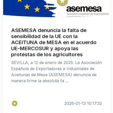
ASEMESA denuncia la falta de
sensibilidad de la UE con la
ACEITUNA de MESA en el acuerdo
UE-MERCOSUR y apoya las
protestas de los agricultores
SEVILLA, a 12 de enero de 2025. La Asociación
Española de Exportadores e Industriales de
Aceitunas de Mesa (ASEMESA) denuncia de
manera firme la absoluta fa ...
2026-01-13 10:17:32