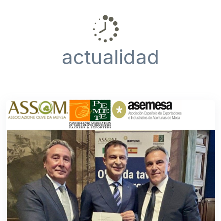
actualidad