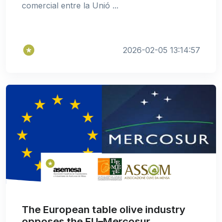
comercial entre la Unió ...
2026-02-05 13:14:57
The European table olive industry
opposes the EU–Mercosur