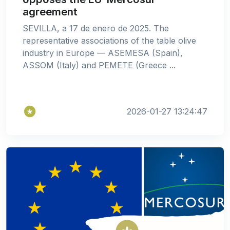
agreement
SEVILLA, a 17 de enero de 2025. The
representative associations of the table olive
industry in Europe — ASEMESA (Spain),
ASSOM (Italy) and PEMETE (Greece ...
2026-01-27 13:24:47