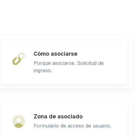
Cómo asociarse
Porque asociarse. Solicitud de
ingreso.
Zona de asociado
Formulario de acceso de usuario.