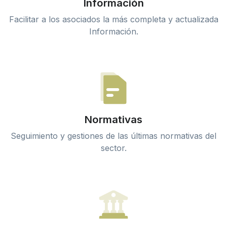
Información
Facilitar a los asociados la más completa y actualizada
Información.
Normativas
Seguimiento y gestiones de las últimas normativas del
sector.