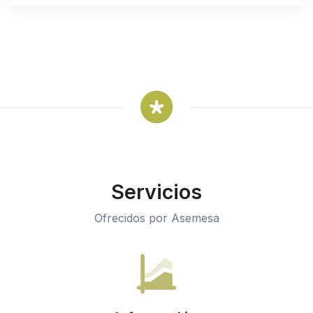
Servicios
Ofrecidos por Asemesa