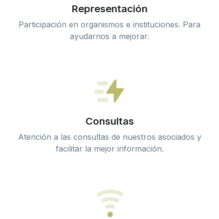
Representación
Participación en organismos e instituciones. Para
ayudarnos a mejorar.
Consultas
Atención a las consultas de nuestros asociados y
facilitar la mejor información.