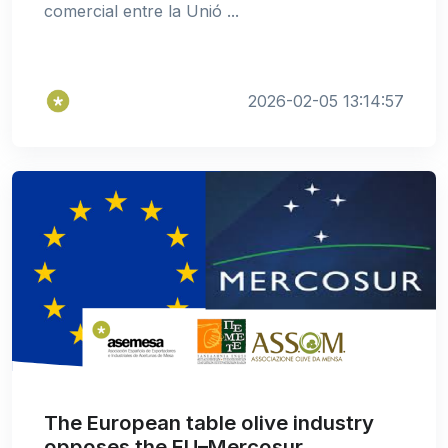
comercial entre la Unió ...
2026-02-05 13:14:57
The European table olive industry
opposes the EU–Mercosur