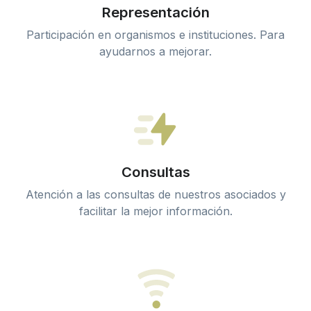
Representación
Participación en organismos e instituciones. Para
ayudarnos a mejorar.
Consultas
Atención a las consultas de nuestros asociados y
facilitar la mejor información.