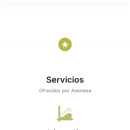
Servicios
Ofrecidos por Asemesa