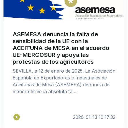
ASEMESA denuncia la falta de
sensibilidad de la UE con la
ACEITUNA de MESA en el acuerdo
UE-MERCOSUR y apoya las
protestas de los agricultores
SEVILLA, a 12 de enero de 2025. La Asociación
Española de Exportadores e Industriales de
Aceitunas de Mesa (ASEMESA) denuncia de
manera firme la absoluta fa ...
2026-01-13 10:17:32