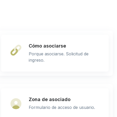
Cómo asociarse
Porque asociarse. Solicitud de
ingreso.
Zona de asociado
Formulario de acceso de usuario.