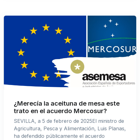
¿Merecía la aceituna de mesa este
trato en el acuerdo Mercosur?
SEVILLA, a 5 de febrero de 2025El ministro de
Agricultura, Pesca y Alimentación, Luis Planas,
ha defendido públicamente el acuerdo