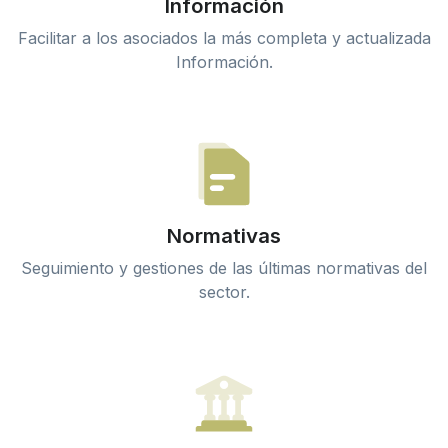
Información
Facilitar a los asociados la más completa y actualizada
Información.
Normativas
Seguimiento y gestiones de las últimas normativas del
sector.