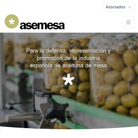
Asociados