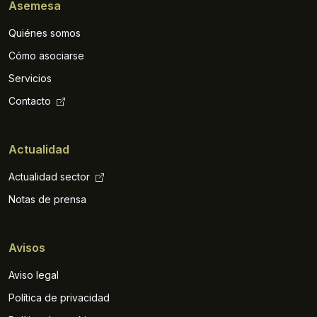
Asemesa
Quiénes somos
Cómo asociarse
Servicios
Contacto
Actualidad
Actualidad sector
Notas de prensa
Avisos
Aviso legal
Política de privacidad