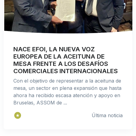
NACE EFOI, LA NUEVA VOZ
EUROPEA DE LA ACEITUNA DE
MESA FRENTE A LOS DESAFÍOS
COMERCIALES INTERNACIONALES
Con el objetivo de representar a la aceituna de
mesa, un sector en plena expansión que hasta
ahora ha recibido escasa atención y apoyo en
Bruselas, ASSOM de ...
Última noticia