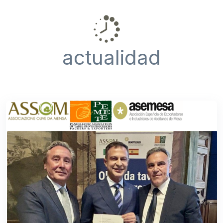
actualidad