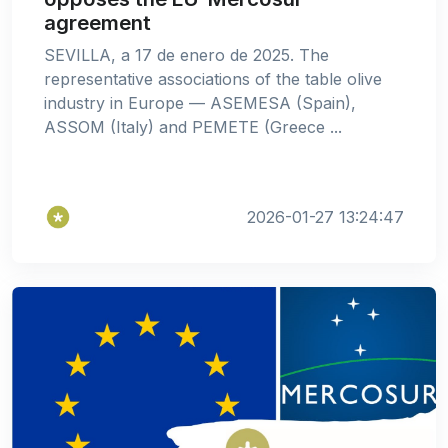
agreement
SEVILLA, a 17 de enero de 2025. The
representative associations of the table olive
industry in Europe — ASEMESA (Spain),
ASSOM (Italy) and PEMETE (Greece ...
2026-01-27 13:24:47