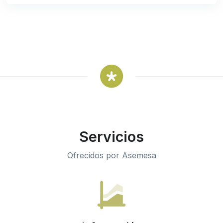
Servicios
Ofrecidos por Asemesa