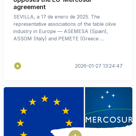
agreement
SEVILLA, a 17 de enero de 2025. The
representative associations of the table olive
industry in Europe — ASEMESA (Spain),
ASSOM (Italy) and PEMETE (Greece ...
2026-01-27 13:24:47