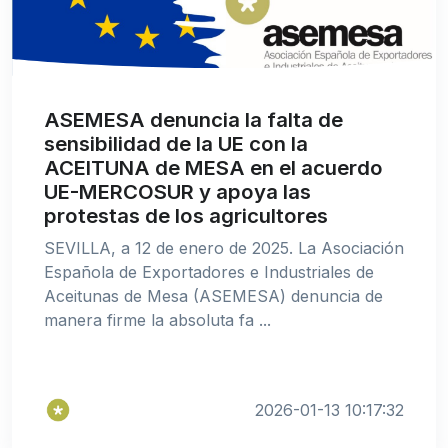
ASEMESA denuncia la falta de
sensibilidad de la UE con la
ACEITUNA de MESA en el acuerdo
UE-MERCOSUR y apoya las
protestas de los agricultores
SEVILLA, a 12 de enero de 2025. La Asociación
Española de Exportadores e Industriales de
Aceitunas de Mesa (ASEMESA) denuncia de
manera firme la absoluta fa ...
2026-01-13 10:17:32