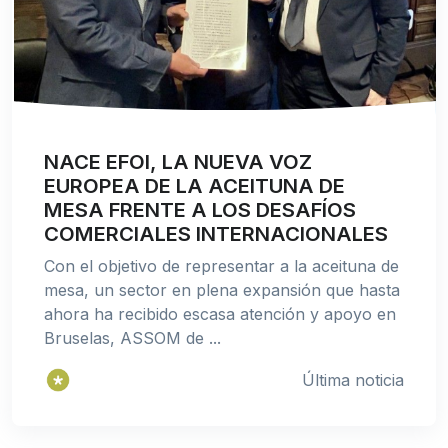
NACE EFOI, LA NUEVA VOZ
EUROPEA DE LA ACEITUNA DE
MESA FRENTE A LOS DESAFÍOS
COMERCIALES INTERNACIONALES
Con el objetivo de representar a la aceituna de
mesa, un sector en plena expansión que hasta
ahora ha recibido escasa atención y apoyo en
Bruselas, ASSOM de ...
Última noticia