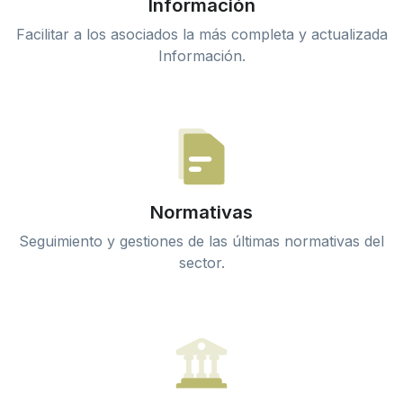
Información
Facilitar a los asociados la más completa y actualizada
Información.
Normativas
Seguimiento y gestiones de las últimas normativas del
sector.