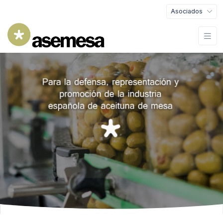
Asociados