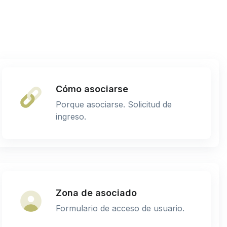
Cómo asociarse
Porque asociarse. Solicitud de
ingreso.
Zona de asociado
Formulario de acceso de usuario.