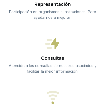
Representación
Participación en organismos e instituciones. Para
ayudarnos a mejorar.
Consultas
Atención a las consultas de nuestros asociados y
facilitar la mejor información.