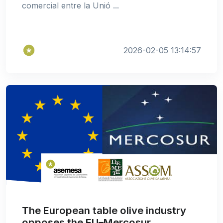
comercial entre la Unió ...
2026-02-05 13:14:57
The European table olive industry
opposes the EU–Mercosur