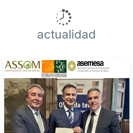
actualidad