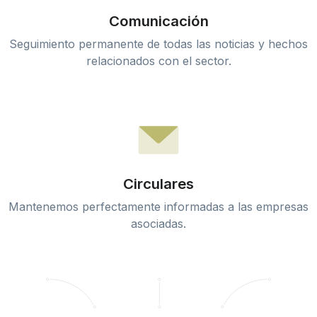
Comunicación
Seguimiento permanente de todas las noticias y hechos
relacionados con el sector.
Circulares
Mantenemos perfectamente informadas a las empresas
asociadas.