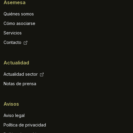
Asemesa
Quiénes somos
Cómo asociarse
Servicios
Contacto
Actualidad
Actualidad sector
Notas de prensa
Avisos
Aviso legal
Política de privacidad