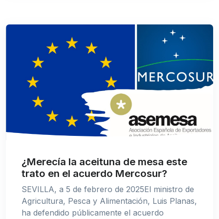
¿Merecía la aceituna de mesa este
trato en el acuerdo Mercosur?
SEVILLA, a 5 de febrero de 2025El ministro de
Agricultura, Pesca y Alimentación, Luis Planas,
ha defendido públicamente el acuerdo