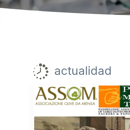
actualidad