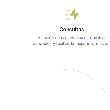
Consultas
Atención a las consultas de nuestros
asociados y facilitar la mejor información