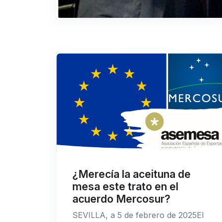
¿Merecía la aceituna de
mesa este trato en el
acuerdo Mercosur?
SEVILLA, a 5 de febrero de 2025El