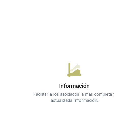
Información
Facilitar a los asociados la más completa 
actualizada Información.