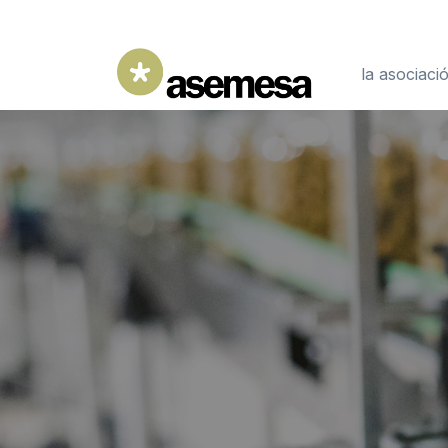
la asociaci