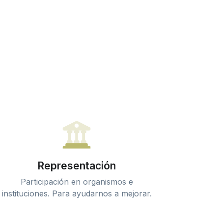
Representación
Participación en organismos e
instituciones. Para ayudarnos a mejorar.