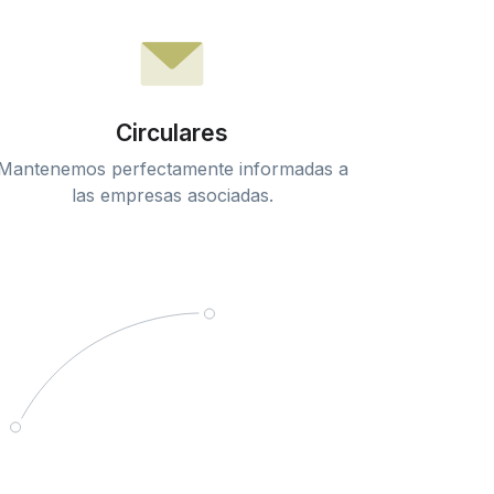
Circulares
Mantenemos perfectamente informadas a
las empresas asociadas.