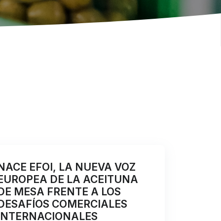
NACE EFOI, LA NUEVA VOZ
EUROPEA DE LA ACEITUNA
DE MESA FRENTE A LOS
DESAFÍOS COMERCIALES
INTERNACIONALES