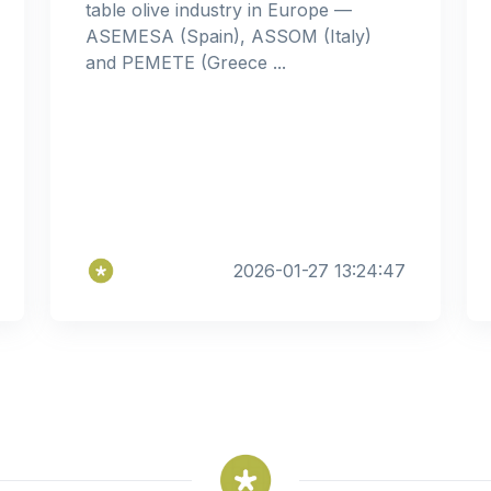
table olive industry in Europe —
ASEMESA (Spain), ASSOM (Italy)
and PEMETE (Greece ...
2026-01-27 13:24:47