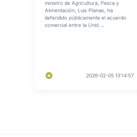
ministro de Agricultura, Pesca y
Alimentación, Luis Planas, ha
defendido públicamente el acuerdo
comercial entre la Unió ...
2026-02-05 13:14:57