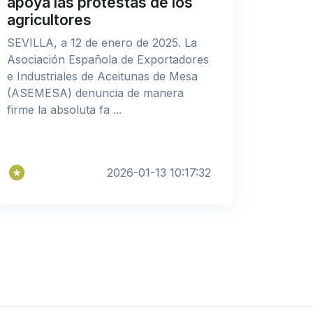
apoya las protestas de los
agricultores
SEVILLA, a 12 de enero de 2025. La
Asociación Española de Exportadores
e Industriales de Aceitunas de Mesa
(ASEMESA) denuncia de manera
firme la absoluta fa ...
2026-01-13 10:17:32