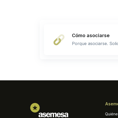
Cómo asociarse
Porque asociarse. Solic
Asem
Quiéne