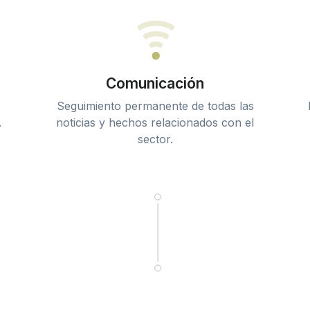
Comunicación
Seguimiento permanente de todas las
.
noticias y hechos relacionados con el
sector.