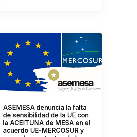
ASEMESA denuncia la falta
de sensibilidad de la UE con
la ACEITUNA de MESA en el
acuerdo UE-MERCOSUR y