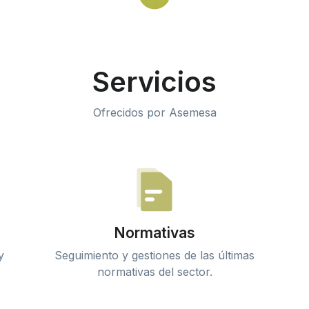
Servicios
Ofrecidos por Asemesa
Normativas
y
Seguimiento y gestiones de las últimas
normativas del sector.