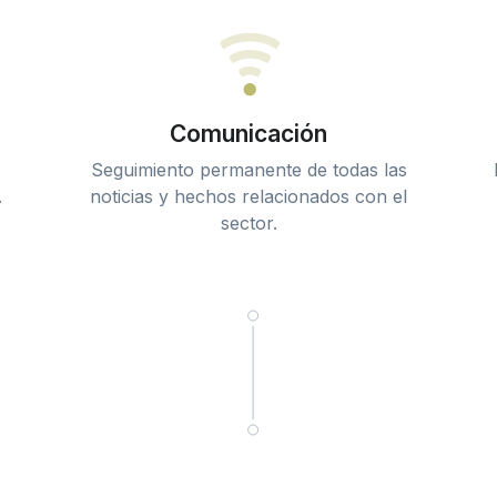
Comunicación
Seguimiento permanente de todas las
.
noticias y hechos relacionados con el
sector.