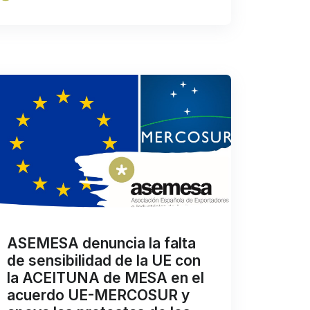
ASEMESA denuncia la falta
de sensibilidad de la UE con
la ACEITUNA de MESA en el
acuerdo UE-MERCOSUR y