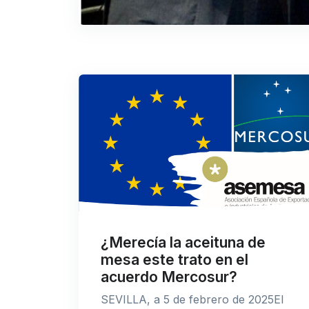
¿Merecía la aceituna de
mesa este trato en el
acuerdo Mercosur?
SEVILLA, a 5 de febrero de 2025El