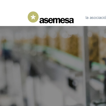
la asociaci