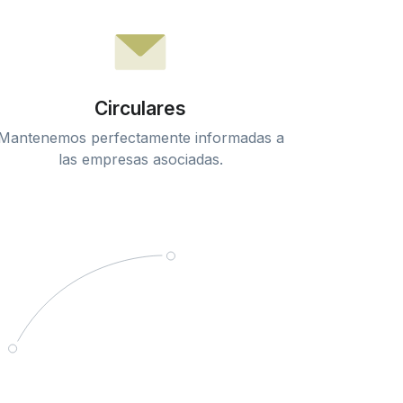
Circulares
Mantenemos perfectamente informadas a
las empresas asociadas.