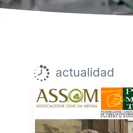
actualidad