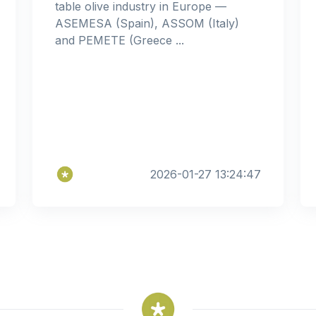
table olive industry in Europe —
ASEMESA (Spain), ASSOM (Italy)
and PEMETE (Greece ...
2026-01-27 13:24:47