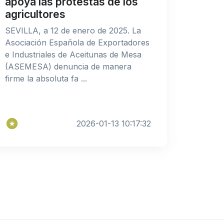
apoya las protestas de los
agricultores
SEVILLA, a 12 de enero de 2025. La
Asociación Española de Exportadores
e Industriales de Aceitunas de Mesa
(ASEMESA) denuncia de manera
firme la absoluta fa ...
2026-01-13 10:17:32