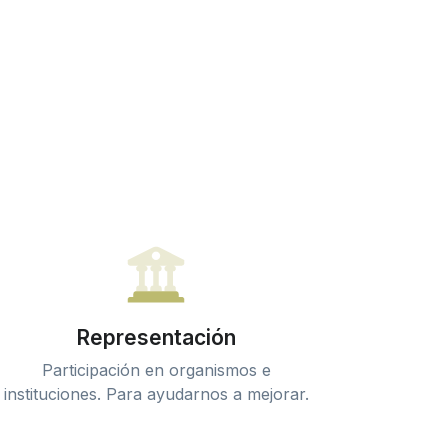
Representación
Participación en organismos e
instituciones. Para ayudarnos a mejorar.