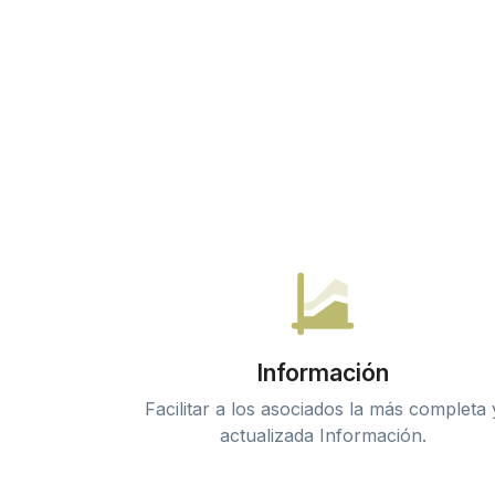
Información
Facilitar a los asociados la más completa 
actualizada Información.