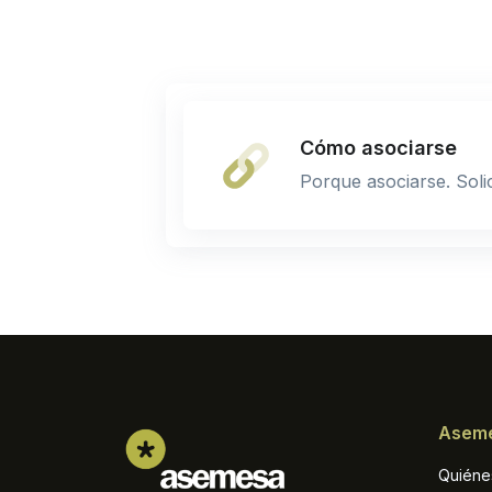
Cómo asociarse
Porque asociarse. Solic
Asem
Quiéne