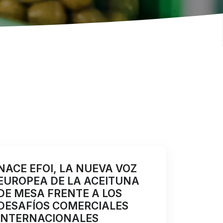
NACE EFOI, LA NUEVA VOZ
EUROPEA DE LA ACEITUNA
DE MESA FRENTE A LOS
DESAFÍOS COMERCIALES
INTERNACIONALES