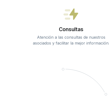
Consultas
Atención a las consultas de nuestros
asociados y facilitar la mejor información