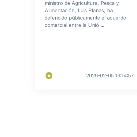
ministro de Agricultura, Pesca y
Alimentación, Luis Planas, ha
defendido públicamente el acuerdo
comercial entre la Unió ...
2026-02-05 13:14:57