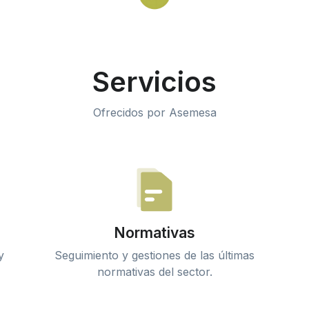
Servicios
Ofrecidos por Asemesa
Normativas
y
Seguimiento y gestiones de las últimas
normativas del sector.