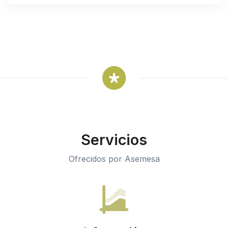
Servicios
Ofrecidos por Asemesa