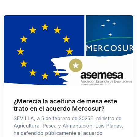
¿Merecía la aceituna de mesa este
trato en el acuerdo Mercosur?
SEVILLA, a 5 de febrero de 2025El ministro de
Agricultura, Pesca y Alimentación, Luis Planas,
ha defendido públicamente el acuerdo