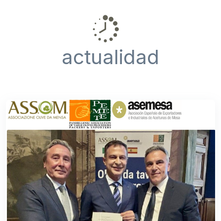
actualidad