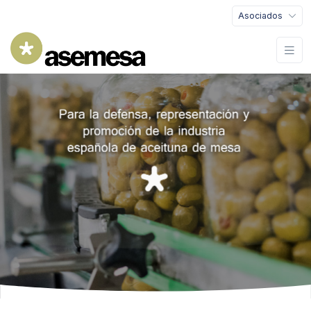
Asociados