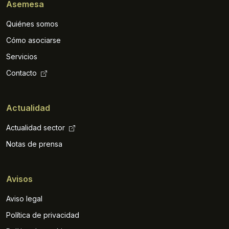
Asemesa
Quiénes somos
Cómo asociarse
Servicios
Contacto
Actualidad
Actualidad sector
Notas de prensa
Avisos
Aviso legal
Política de privacidad