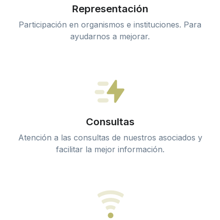
Representación
Participación en organismos e instituciones. Para
ayudarnos a mejorar.
Consultas
Atención a las consultas de nuestros asociados y
facilitar la mejor información.