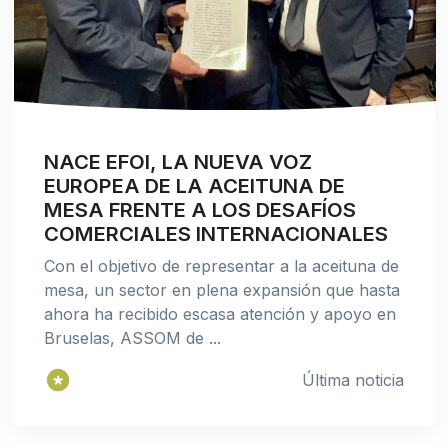
NACE EFOI, LA NUEVA VOZ
EUROPEA DE LA ACEITUNA DE
MESA FRENTE A LOS DESAFÍOS
COMERCIALES INTERNACIONALES
Con el objetivo de representar a la aceituna de
mesa, un sector en plena expansión que hasta
ahora ha recibido escasa atención y apoyo en
Bruselas, ASSOM de ...
Última noticia