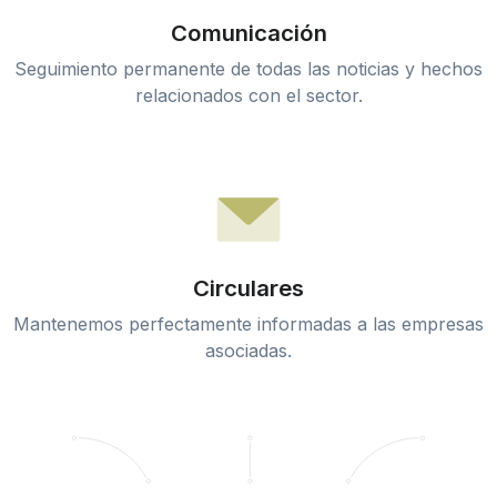
Comunicación
Seguimiento permanente de todas las noticias y hechos
relacionados con el sector.
Circulares
Mantenemos perfectamente informadas a las empresas
asociadas.