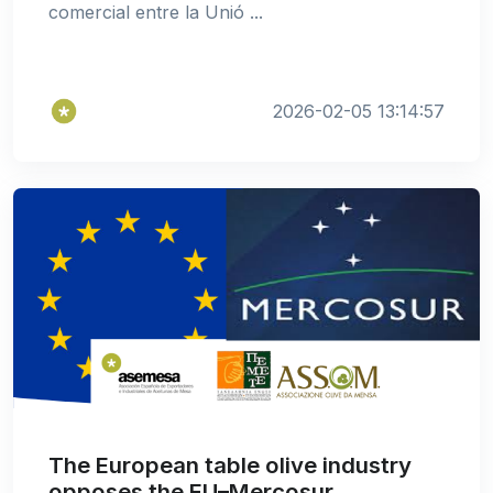
comercial entre la Unió ...
2026-02-05 13:14:57
The European table olive industry
opposes the EU–Mercosur