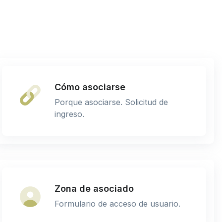
Cómo asociarse
Porque asociarse. Solicitud de
ingreso.
Zona de asociado
Formulario de acceso de usuario.