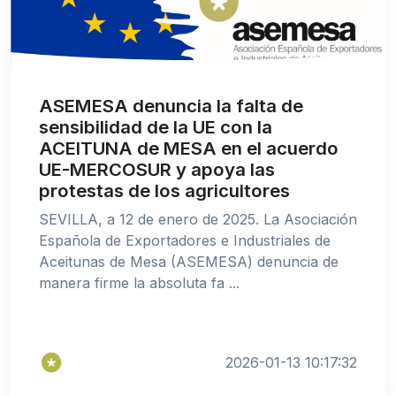
ASEMESA denuncia la falta de
sensibilidad de la UE con la
ACEITUNA de MESA en el acuerdo
UE-MERCOSUR y apoya las
protestas de los agricultores
SEVILLA, a 12 de enero de 2025. La Asociación
Española de Exportadores e Industriales de
Aceitunas de Mesa (ASEMESA) denuncia de
manera firme la absoluta fa ...
2026-01-13 10:17:32