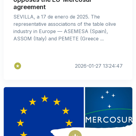
agreement
SEVILLA, a 17 de enero de 2025. The
representative associations of the table olive
industry in Europe — ASEMESA (Spain),
ASSOM (Italy) and PEMETE (Greece ...
2026-01-27 13:24:47