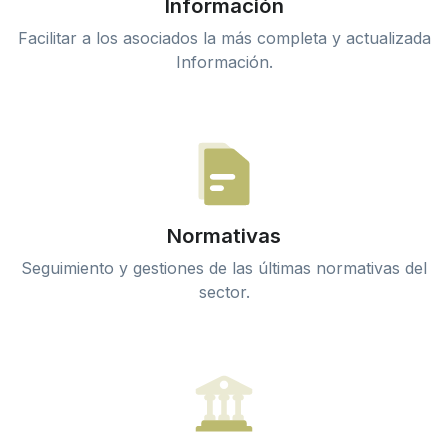
Información
Facilitar a los asociados la más completa y actualizada
Información.
Normativas
Seguimiento y gestiones de las últimas normativas del
sector.